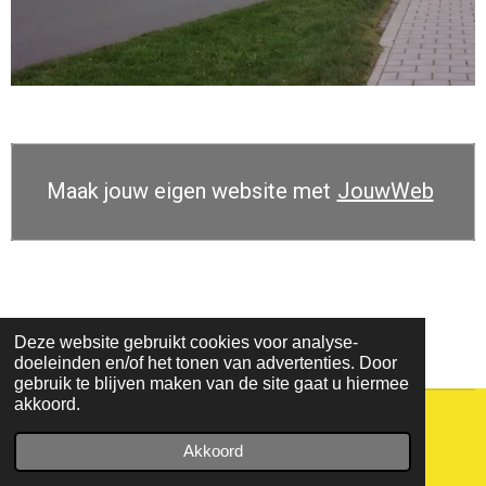
Maak jouw eigen website met
JouwWeb
Deze website gebruikt cookies voor analyse-
doeleinden en/of het tonen van advertenties. Door
gebruik te blijven maken van de site gaat u hiermee
akkoord.
© 2021 - 2026 lijn45
Akkoord
Powered by
JouwWeb